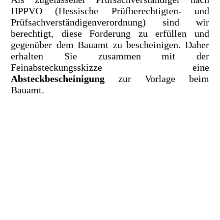
HPPVO (Hessische Prüfberechtigten- und
Prüfsachverständigenverordnung) sind wir
berechtigt, diese Forderung zu erfüllen und
gegenüber dem Bauamt zu bescheinigen. Daher
erhalten Sie zusammen mit der
Feinabsteckungsskizze eine
Absteckbescheinigung
zur Vorlage beim
Bauamt.