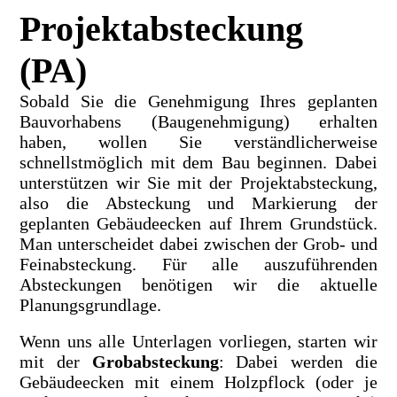
Projektabsteckung
(PA)
Sobald Sie die Genehmigung Ihres geplanten
Bauvorhabens (Baugenehmigung) erhalten
haben, wollen Sie verständlicherweise
schnellstmöglich mit dem Bau beginnen. Dabei
unterstützen wir Sie mit der Projektabsteckung,
also die Absteckung und Markierung der
geplanten Gebäudeecken auf Ihrem Grundstück.
Man unterscheidet dabei zwischen der Grob- und
Feinabsteckung. Für alle auszuführenden
Absteckungen benötigen wir die aktuelle
Planungsgrundlage.
Wenn uns alle Unterlagen vorliegen, starten wir
mit der
Grobabsteckung
: Dabei werden die
Gebäudeecken mit einem Holzpflock (oder je