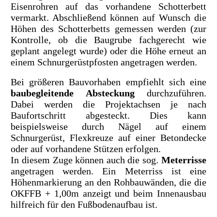
Eisenrohren auf das vorhandene Schotterbett
vermarkt. Abschließend können auf Wunsch die
Höhen des Schotterbetts gemessen werden (zur
Kontrolle, ob die Baugrube fachgerecht wie
geplant angelegt wurde) oder die Höhe erneut an
einem Schnurgerüstpfosten angetragen werden.
Bei größeren Bauvorhaben empfiehlt sich eine
baubegleitende Absteckung
durchzuführen.
Dabei werden die Projektachsen je nach
Baufortschritt abgesteckt. Dies kann
beispielsweise durch Nägel auf einem
Schnurgerüst, Flexkreuze auf einer Betondecke
oder auf vorhandene Stützen erfolgen.
In diesem Zuge können auch die sog.
Meterrisse
angetragen werden. Ein Meterriss ist eine
Höhenmarkierung an den Rohbauwänden, die die
OKFFB + 1,00m anzeigt und beim Innenausbau
hilfreich für den Fußbodenaufbau ist.