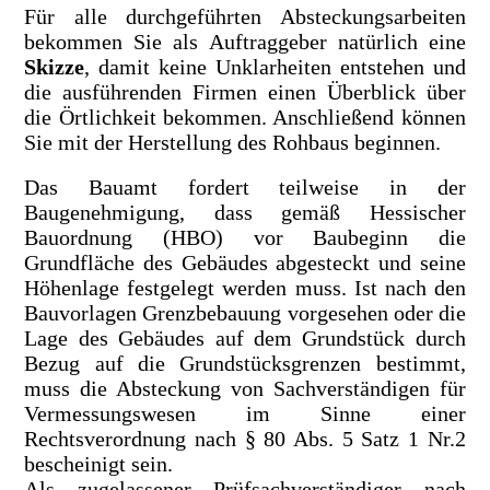
Für alle durchgeführten Absteckungsarbeiten
bekommen Sie als Auftraggeber natürlich eine
Skizze
, damit keine Unklarheiten entstehen und
die ausführenden Firmen einen Überblick über
die Örtlichkeit bekommen. Anschließend können
Sie mit der Herstellung des Rohbaus beginnen.
Das Bauamt fordert teilweise in der
Baugenehmigung, dass gemäß Hessischer
Bauordnung (HBO) vor Baubeginn die
Grundfläche des Gebäudes abgesteckt und seine
Höhenlage festgelegt werden muss. Ist nach den
Bauvorlagen Grenzbebauung vorgesehen oder die
Lage des Gebäudes auf dem Grundstück durch
Bezug auf die Grundstücksgrenzen bestimmt,
muss die Absteckung von Sachverständigen für
Vermessungswesen im Sinne einer
Rechtsverordnung nach § 80 Abs. 5 Satz 1 Nr.2
bescheinigt sein.
Als zugelassener Prüfsachverständiger nach